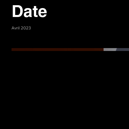
Date
Avril 2023