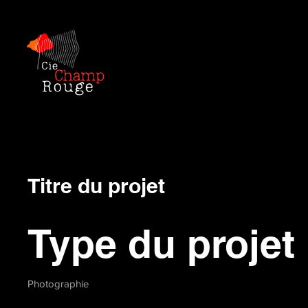
Titre du projet
Type du projet
Photographie