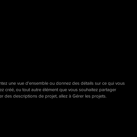
entez une vue d'ensemble ou donnez des détails sur ce qui vous
ez créé, ou tout autre élément que vous souhaitez partager
er des descriptions de projet, allez à Gérer les projets.