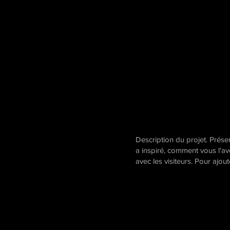
Description du projet. Prés
a inspiré, comment vous l'av
avec les visiteurs. Pour ajout