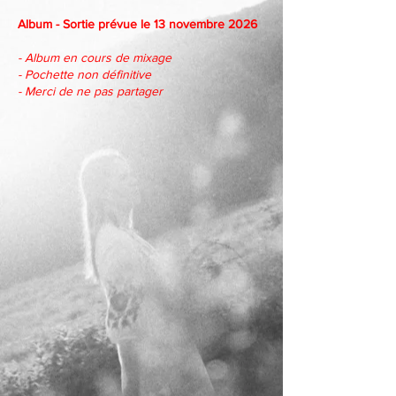
Album -
Sortie prévue le 13 novembre 2026
- Album en cours de mixage
- Pochette non définitive
- Merci de ne pas partager