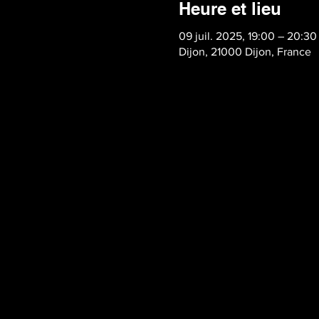
Heure et lieu
09 juil. 2025, 19:00 – 20:30
Dijon, 21000 Dijon, France