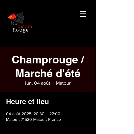
Champrouge /
Marché d'été
lun. 04 août
  |  
Matour
Heure et lieu
04 août 2025, 20:30 – 22:00
Matour, 71520 Matour, France