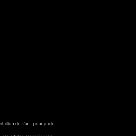
tuition de s’unir pour porter