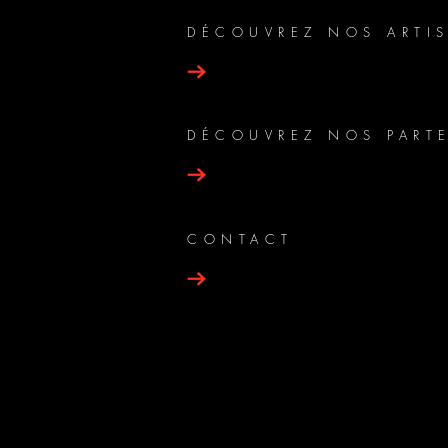
DÉCOUVREZ NOS ARTIS
DÉCOUVREZ NOS PART
CONTACT